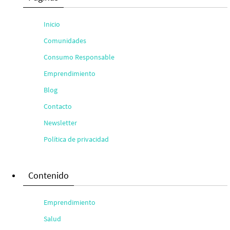
Inicio
Comunidades
Consumo Responsable
Emprendimiento
Blog
Contacto
Newsletter
Política de privacidad
Contenido
Emprendimiento
Salud