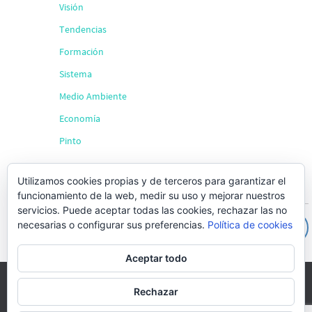
Visión
Tendencias
Formación
Sistema
Medio Ambiente
Economía
Pinto
Utilizamos cookies propias y de terceros para garantizar el
Búsqueda
funcionamiento de la web, medir su uso y mejorar nuestros
servicios. Puede aceptar todas las cookies, rechazar las no
necesarias o configurar sus preferencias.
Política de cookies
Aceptar todo
Rechazar
Drago Networking