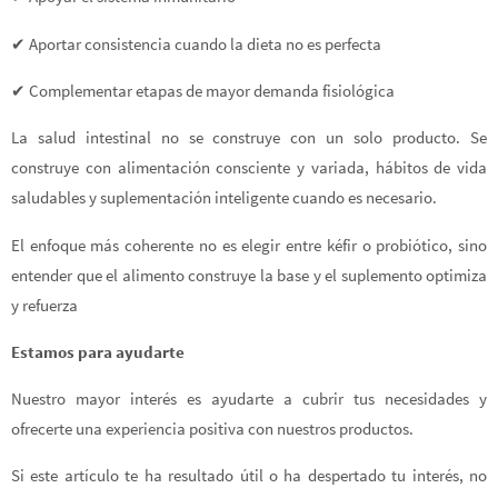
✔ Aportar consistencia cuando la dieta no es perfecta
✔ Complementar etapas de mayor demanda fisiológica
La salud intestinal no se construye con un solo producto. Se
construye con alimentación consciente y variada, hábitos de vida
saludables y suplementación inteligente cuando es necesario.
El enfoque más coherente no es elegir entre kéfir o probiótico, sino
entender que el alimento construye la base y el suplemento optimiza
y refuerza
Estamos para ayudarte
Nuestro mayor interés es ayudarte a cubrir tus necesidades y
ofrecerte una experiencia positiva con nuestros productos.
Si este artículo te ha resultado útil o ha despertado tu interés, no