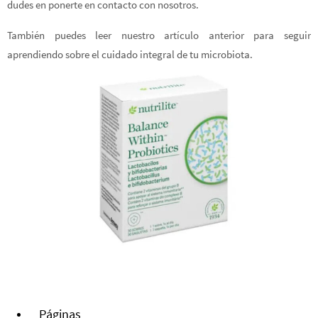
dudes en ponerte en contacto con nosotros.
También puedes leer nuestro artículo anterior para seguir
aprendiendo sobre el cuidado integral de tu microbiota.
Páginas