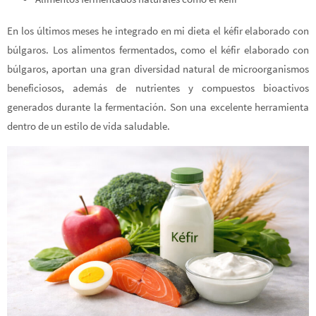
En los últimos meses he integrado en mi dieta el kéfir elaborado con
búlgaros. Los alimentos fermentados, como el kéfir elaborado con
búlgaros, aportan una gran diversidad natural de microorganismos
beneficiosos, además de nutrientes y compuestos bioactivos
generados durante la fermentación. Son una excelente herramienta
dentro de un estilo de vida saludable.