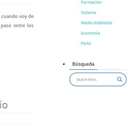
Formación
Sistema
 cuando voy de
Medio Ambiente
paso entre los
Economía
Pinto
Búsqueda
ío