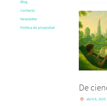
Blog
Contacto
Newsletter
Política de privacidad
De cienc
abril 8, 2025