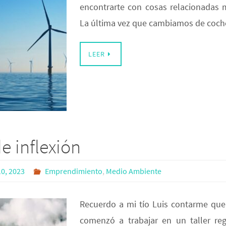
encontrarte con cosas relacionadas
La última vez que cambiamos de coc
LEER
e inflexión
0, 2023
Emprendimiento
,
Medio Ambiente
Recuerdo a mi tío Luis contarme que
comenzó a trabajar en un taller re