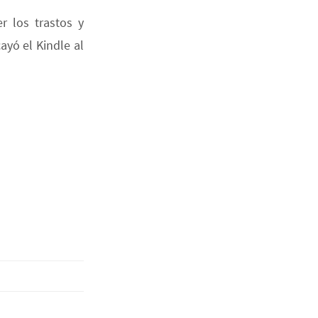
er los trastos y
ayó el Kindle al