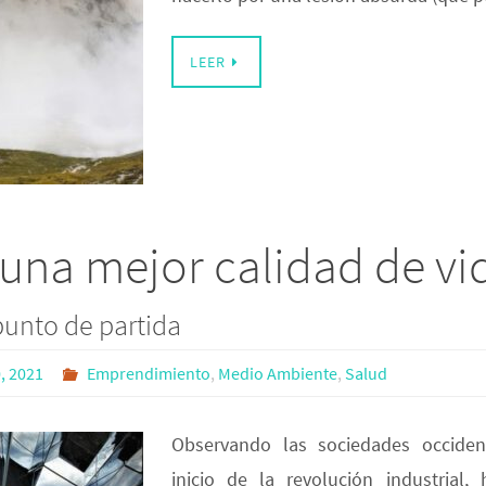
LEER
una mejor calidad de vi
punto de partida
, 2021
Emprendimiento
,
Medio Ambiente
,
Salud
Observando las sociedades occiden
inicio de la revolución industrial