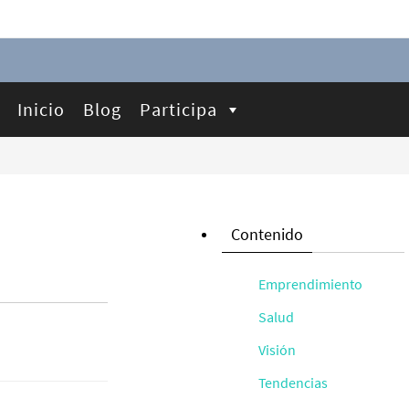
Inicio
Blog
Participa
Contenido
Emprendimiento
Salud
Visión
Tendencias