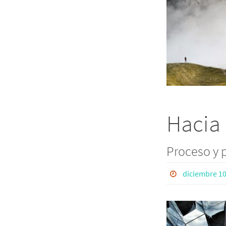
Hacia 
Proceso y 
diciembre 10