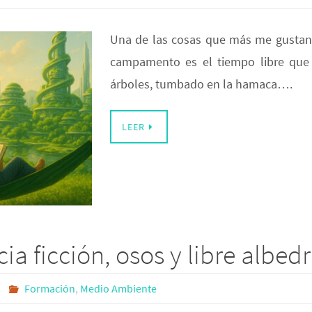
Una de las cosas que más me gustan
campamento es el tiempo libre que 
árboles, tumbado en la hamaca….
LEER
ia ficción, osos y libre albedr
Formación
,
Medio Ambiente