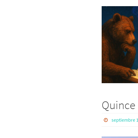
Quince
septiembre 1