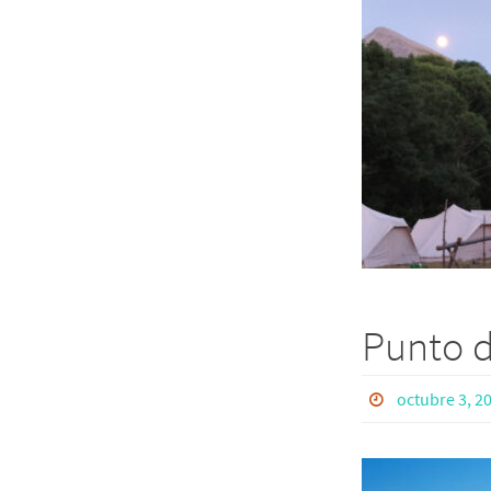
Punto de
octubre 3, 2