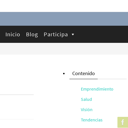
Inicio
Blog
Participa
Contenido
Emprendimiento
Salud
Visión
Tendencias