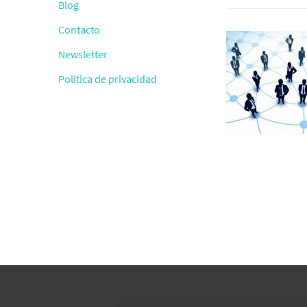
Blog
Contacto
Newsletter
Política de privacidad