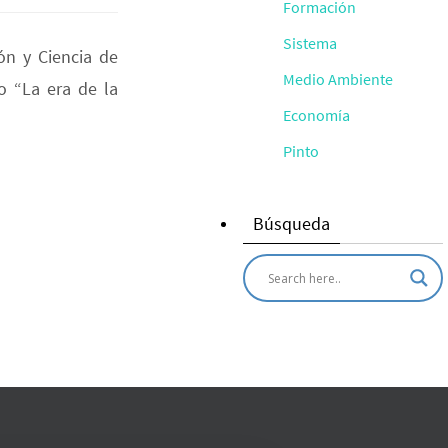
Formación
Sistema
ón y Ciencia de
Medio Ambiente
o “La era de la
Economía
Pinto
Búsqueda