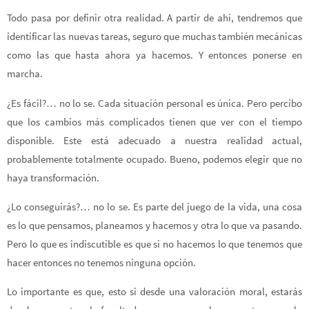
Todo pasa por definir otra realidad. A partir de ahí, tendremos que
identificar las nuevas tareas, seguro que muchas también mecánicas
como las que hasta ahora ya hacemos. Y entonces ponerse en
marcha.
¿Es fácil?… no lo se. Cada situación personal es única. Pero percibo
que los cambios más complicados tienen que ver con el tiempo
disponible. Este está adecuado a nuestra realidad actual,
probablemente totalmente ocupado. Bueno, podemos elegir que no
haya transformación.
¿Lo conseguirás?… no lo se. Es parte del juego de la vida, una cosa
es lo que pensamos, planeamos y hacemos y otra lo que va pasando.
Pero lo que es indiscutible es que si no hacemos lo que tenemos que
hacer entonces no tenemos ninguna opción.
Lo importante es que, esto si desde una valoración moral, estarás