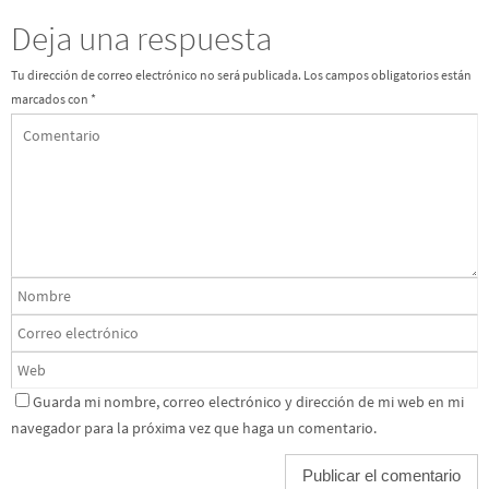
Deja una respuesta
Tu dirección de correo electrónico no será publicada.
Los campos obligatorios están
marcados con
*
Guarda mi nombre, correo electrónico y dirección de mi web en mi
navegador para la próxima vez que haga un comentario.