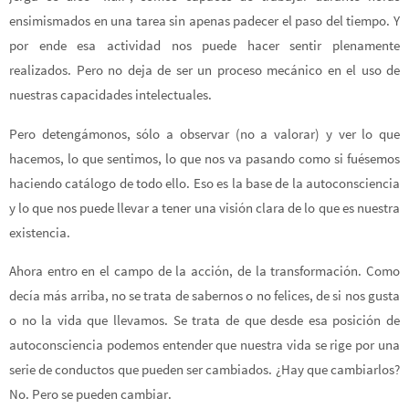
ensimismados en una tarea sin apenas padecer el paso del tiempo. Y
por ende esa actividad nos puede hacer sentir plenamente
realizados. Pero no deja de ser un proceso mecánico en el uso de
nuestras capacidades intelectuales.
Pero detengámonos, sólo a observar (no a valorar) y ver lo que
hacemos, lo que sentimos, lo que nos va pasando como si fuésemos
haciendo catálogo de todo ello. Eso es la base de la autoconsciencia
y lo que nos puede llevar a tener una visión clara de lo que es nuestra
existencia.
Ahora entro en el campo de la acción, de la transformación. Como
decía más arriba, no se trata de sabernos o no felices, de si nos gusta
o no la vida que llevamos. Se trata de que desde esa posición de
autoconsciencia podemos entender que nuestra vida se rige por una
serie de conductos que pueden ser cambiados. ¿Hay que cambiarlos?
No. Pero se pueden cambiar.