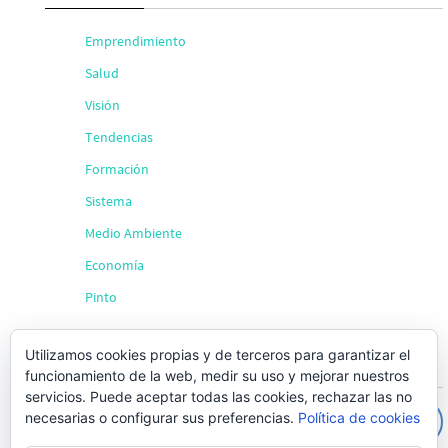
Emprendimiento
Salud
Visión
Tendencias
Formación
Sistema
Medio Ambiente
Economía
Pinto
Utilizamos cookies propias y de terceros para garantizar el
Búsqueda
funcionamiento de la web, medir su uso y mejorar nuestros
servicios. Puede aceptar todas las cookies, rechazar las no
necesarias o configurar sus preferencias.
Política de cookies