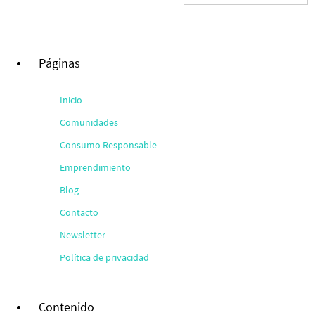
Páginas
Inicio
Comunidades
Consumo Responsable
Emprendimiento
Blog
Contacto
Newsletter
Política de privacidad
Contenido