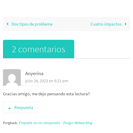
Dos tipos de problema
Cuatro impactos
2 comentarios
Anyerina
julio 28, 2023 en 6:21 pm
Gracias amigo, me dejo pensando esta lectura!!
Respuesta
Empatía no es compasión - Drago Networking
Pingback: