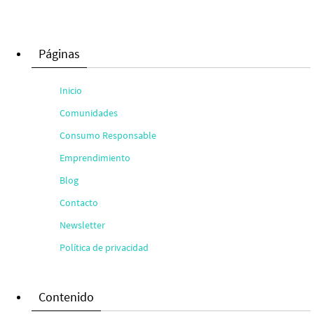
Páginas
Inicio
Comunidades
Consumo Responsable
Emprendimiento
Blog
Contacto
Newsletter
Política de privacidad
Contenido