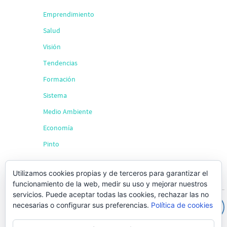
Emprendimiento
Salud
Visión
Tendencias
Formación
Sistema
Medio Ambiente
Economía
Pinto
Utilizamos cookies propias y de terceros para garantizar el
Búsqueda
funcionamiento de la web, medir su uso y mejorar nuestros
servicios. Puede aceptar todas las cookies, rechazar las no
necesarias o configurar sus preferencias.
Política de cookies