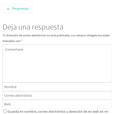
Respuesta
Deja una respuesta
Tu dirección de correo electrónico no será publicada.
Los campos obligatorios están
marcados con
*
Guarda mi nombre, correo electrónico y dirección de mi web en mi