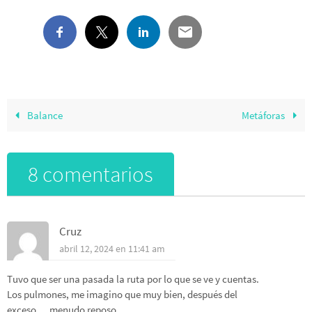
Balance
Metáforas
8 comentarios
Cruz
abril 12, 2024 en 11:41 am
Tuvo que ser una pasada la ruta por lo que se ve y cuentas.
Los pulmones, me imagino que muy bien, después del
exceso….menudo reposo.