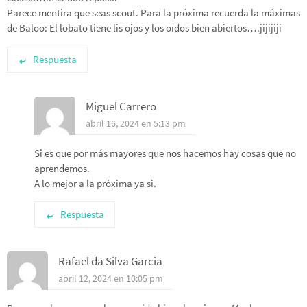
Parece mentira que seas scout. Para la próxima recuerda la máximas
de Baloo: El lobato tiene lis ojos y los oídos bien abiertos….jijijiji
Respuesta
Miguel Carrero
abril 16, 2024 en 5:13 pm
Si es que por más mayores que nos hacemos hay cosas que no
aprendemos.
A lo mejor a la próxima ya si.
Respuesta
Rafael da Silva Garcia
abril 12, 2024 en 10:05 pm