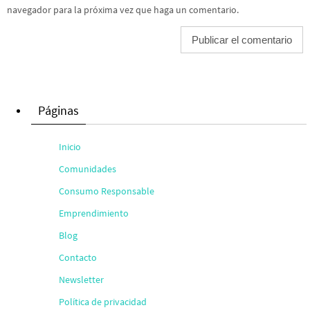
navegador para la próxima vez que haga un comentario.
Páginas
Inicio
Comunidades
Consumo Responsable
Emprendimiento
Blog
Contacto
Newsletter
Política de privacidad