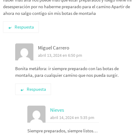
desesperación por no haberme preparado para el camino Apartir de
ahora no salgo contigo sin mis botas de montaña
Respuesta
Miguel Carrero
abril 13, 2024 en 6:50 pm
Bonita metáfora: ir siempre preparado con las botas de
montaña, para cualquier camino que nos pueda surgir.
Respuesta
Nieves
abril 14, 2024 en 5:35 pm
Siempre preparados, siempre listos…