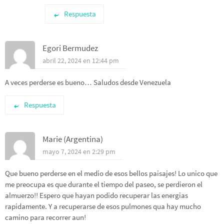
Respuesta
Egori Bermudez
abril 22, 2024 en 12:44 pm
A veces perderse es bueno… Saludos desde Venezuela
Respuesta
Marie (Argentina)
mayo 7, 2024 en 2:29 pm
Que bueno perderse en el medio de esos bellos paisajes! Lo unico que
me preocupa es que durante el tiempo del paseo, se perdieron el
almuerzo!! Espero que hayan podido recuperar las energias
rapidamente. Y a recuperarse de esos pulmones qua hay mucho
camino para recorrer aun!