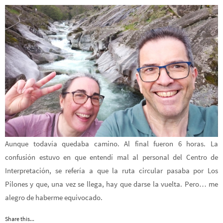
Aunque todavía quedaba camino. Al final fueron 6 horas. La
confusión estuvo en que entendí mal al personal del Centro de
Interpretación, se refería a que la ruta circular pasaba por Los
Pilones y que, una vez se llega, hay que darse la vuelta. Pero… me
alegro de haberme equivocado.
Share this...