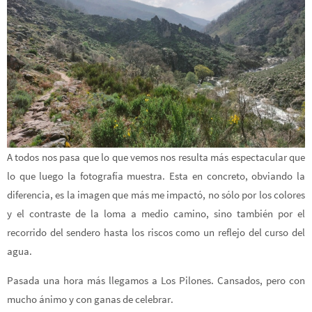
A todos nos pasa que lo que vemos nos resulta más espectacular que
lo que luego la fotografía muestra. Esta en concreto, obviando la
diferencia, es la imagen que más me impactó, no sólo por los colores
y el contraste de la loma a medio camino, sino también por el
recorrido del sendero hasta los riscos como un reflejo del curso del
agua.
Pasada una hora más llegamos a Los Pilones. Cansados, pero con
mucho ánimo y con ganas de celebrar.